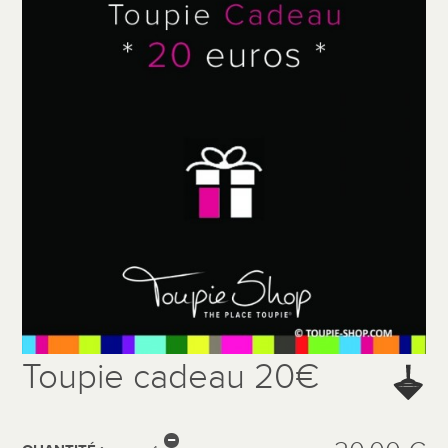
Toupie cadeau 20€