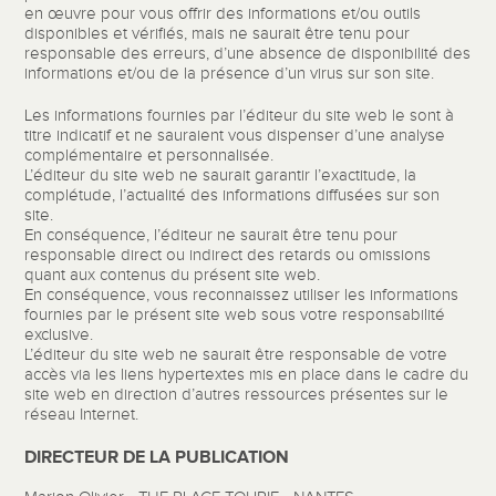
en œuvre pour vous offrir des informations et/ou outils
disponibles et vérifiés, mais ne saurait être tenu pour
responsable des erreurs, d’une absence de disponibilité des
informations et/ou de la présence d’un virus sur son site.
Les informations fournies par l’éditeur du site web le sont à
titre indicatif et ne sauraient vous dispenser d’une analyse
complémentaire et personnalisée.
L’éditeur du site web ne saurait garantir l’exactitude, la
complétude, l’actualité des informations diffusées sur son
site.
En conséquence, l’éditeur ne saurait être tenu pour
responsable direct ou indirect des retards ou omissions
quant aux contenus du présent site web.
En conséquence, vous reconnaissez utiliser les informations
fournies par le présent site web sous votre responsabilité
exclusive.
L’éditeur du site web ne saurait être responsable de votre
accès via les liens hypertextes mis en place dans le cadre du
site web en direction d’autres ressources présentes sur le
réseau Internet.
DIRECTEUR DE LA PUBLICATION