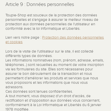
Article 9 : Données personnelles
Toupie-Shop est soucieux de la protection des données
personnelles et s'engage à assurer le meilleur niveau de
protection aux données personnelles de l'utilisateur en
conformité avec la loi Informatique et Libertés.
Lien vers notre page :
Protection des données personnelles
et cookies
Lors de la visite de l'utilisateur sur le site, il est collecté
différents types de données.
Les informations nominatives (nom, prénom, adresse, emails,
téléphones...) sont recueillies au moment de votre inscription
via les formulaires du site. Elles sont nécessaires pour
assurer le bon déroulement de la transaction et nous
permettent d'améliorer les produits et services que nous
vous proposons et les informations que nous vous
adressons.
Ces données sont tenues confidentielles.
A tout moment, vous disposez d'un droit d'accès, de
rectification et d'opposition aux données vous concernant,
conformément à la Loi Informatique et Libertés du 6 janvier
1978 modifiée.