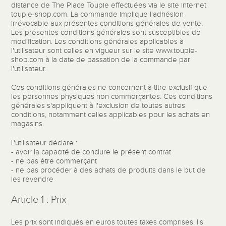
distance de The Place Toupie effectuées via le site internet
toupie-shop.com. La commande implique l'adhésion
irrévocable aux présentes conditions générales de vente.
Les présentes conditions générales sont susceptibles de
modification. Les conditions générales applicables à
l'utilisateur sont celles en vigueur sur le site www.toupie-
shop.com à la date de passation de la commande par
l'utilisateur.
Ces conditions générales ne concernent à titre exclusif que
les personnes physiques non commerçantes. Ces conditions
générales s'appliquent à l'exclusion de toutes autres
conditions, notamment celles applicables pour les achats en
magasins.
L'utilisateur déclare :
- avoir la capacité de conclure le présent contrat
- ne pas être commerçant
- ne pas procéder à des achats de produits dans le but de
les revendre
Article 1 : Prix
Les prix sont indiqués en euros toutes taxes comprises. Ils