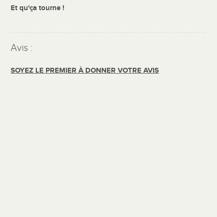
Et qu'ça tourne !
Avis :
SOYEZ LE PREMIER À DONNER VOTRE AVIS