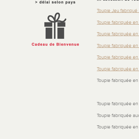
Toupie Jeu fabriqué
Toupie fabriquée e
Toupie fabriquée e
Toupie fabriquée en
Toupie fabriquée en
Toupie fabriquée en I
Toupie fabriquée en
Toupie fabriquée en
Toupie fabriquée aux
Toupie fabriquée en 
…