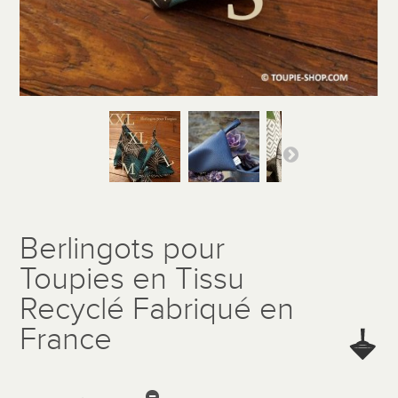
Berlingots pour
Toupies en Tissu
Recyclé Fabriqué en
France