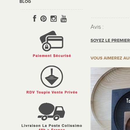
BLOG
Avis :
SOYEZ LE PREMIE
VOUS AIMEREZ AU