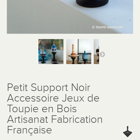
Petit Support Noir
Accessoire Jeux de
Toupie en Bois
Artisanat Fabrication
Française