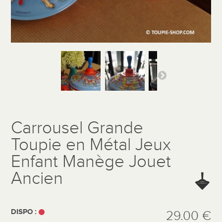
Carrousel Grande
Toupie en Métal Jeux
Enfant Manège Jouet
Ancien
DISPO :
29.00 €