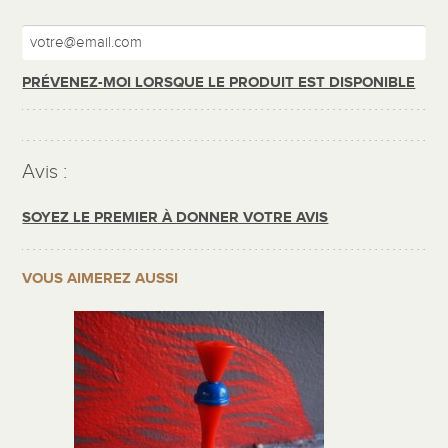
PRÉVENEZ-MOI LORSQUE LE PRODUIT EST DISPONIBLE
Avis :
SOYEZ LE PREMIER À DONNER VOTRE AVIS
VOUS AIMEREZ AUSSI