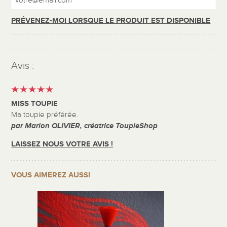
PRÉVENEZ-MOI LORSQUE LE PRODUIT EST DISPONIBLE
Avis :
MISS TOUPIE
Ma toupie préférée.
par Marion OLIVIER, créatrice ToupieShop
LAISSEZ NOUS VOTRE AVIS !
VOUS AIMEREZ AUSSI