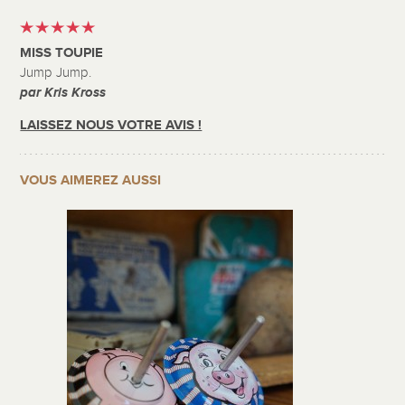
MISS TOUPIE
Jump Jump.
par Kris Kross
LAISSEZ NOUS VOTRE AVIS !
VOUS AIMEREZ AUSSI