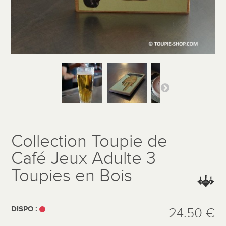
Collection Toupie de
Café Jeux Adulte 3
Toupies en Bois
DISPO :
24.50 €