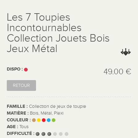
Les 7 Toupies
Incontournables
Collection Jouets Bois
Jeux Métal
DISPO :
49.00 €
RETOUR
FAMILLE :
Collection de jeux de toupie
MATIÈRE :
Bois, Métal, Plexi
COULEUR :
AGE :
Tous
DIFFICULTÉ :