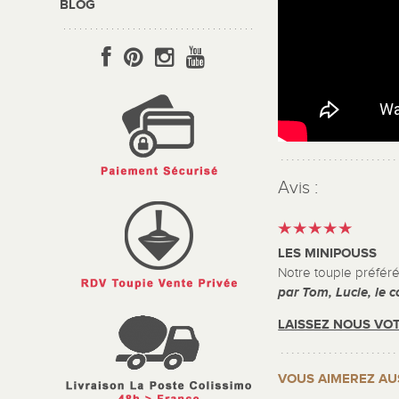
BLOG
Avis :
LES MINIPOUSS
Notre toupie préféré
par Tom, Lucie, le 
LAISSEZ NOUS VOT
VOUS AIMEREZ AU