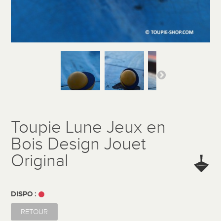
Toupie Lune Jeux en
Bois Design Jouet
Original
DISPO :
RETOUR