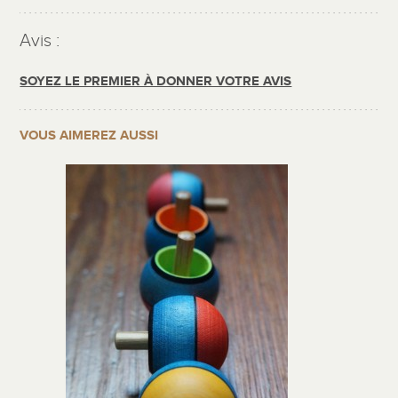
Avis :
SOYEZ LE PREMIER À DONNER VOTRE AVIS
VOUS AIMEREZ AUSSI