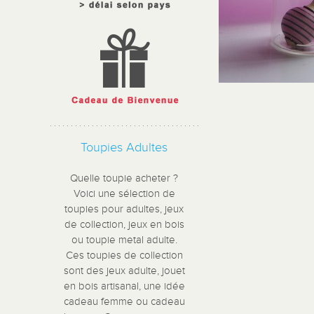
Toupies Adultes
Quelle toupie acheter ?
Voici une sélection de
toupies pour adultes, jeux
de collection, jeux en bois
ou toupie metal adulte.
Ces toupies de collection
sont des jeux adulte, jouet
en bois artisanal, une idée
cadeau femme ou cadeau