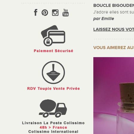
BOUCLE BIGOUDEN
J'adore elles sont s
par Emilie
LAISSEZ NOUS VOT
VOUS AIMEREZ AU