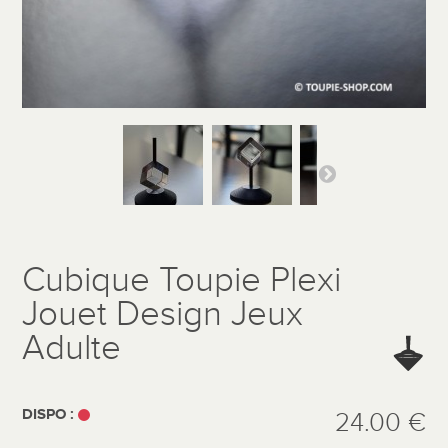
Cubique Toupie Plexi
Jouet Design Jeux
Adulte
DISPO :
24.00 €