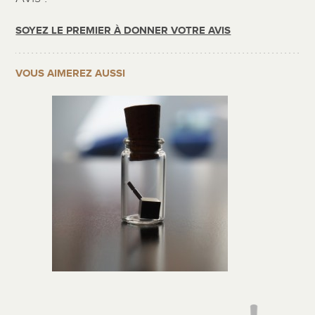
SOYEZ LE PREMIER À DONNER VOTRE AVIS
VOUS AIMEREZ AUSSI