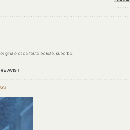
originale et de toute beauté, superbe.
RE AVIS !
SSI