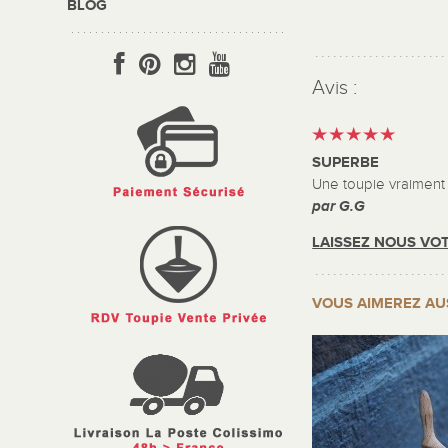
BLOG
Avis :
SUPERBE
Une toupie vraiment 
par G.G
LAISSEZ NOUS VOT
VOUS AIMEREZ AU