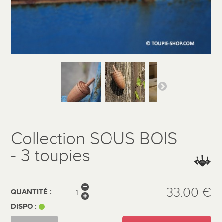
Collection SOUS BOIS
- 3 toupies
33.00 €
QUANTITÉ :
DISPO :