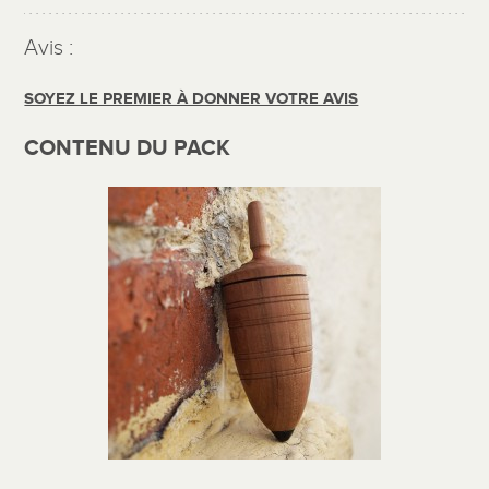
Avis :
SOYEZ LE PREMIER À DONNER VOTRE AVIS
CONTENU DU PACK