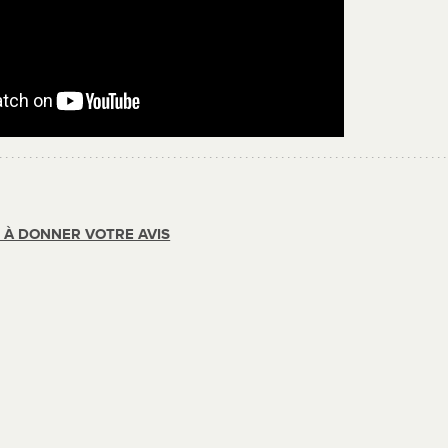
R À DONNER VOTRE AVIS