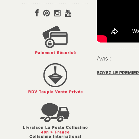
Avis :
SOYEZ LE PREMIE