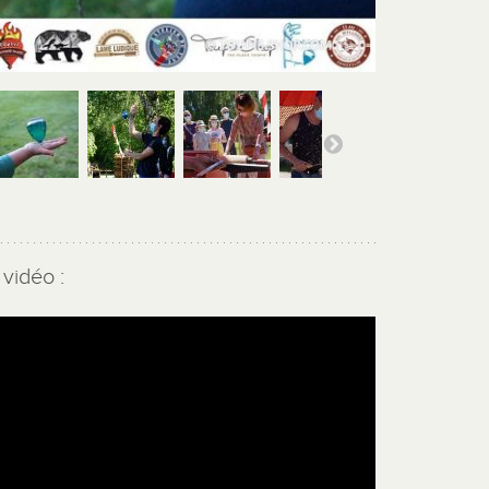
vidéo :