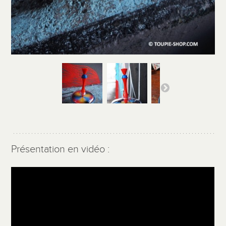
Présentation en vidéo :