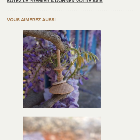
SOYEZ LE PREMIER À DONNER VOTRE AVIS
VOUS AIMEREZ AUSSI