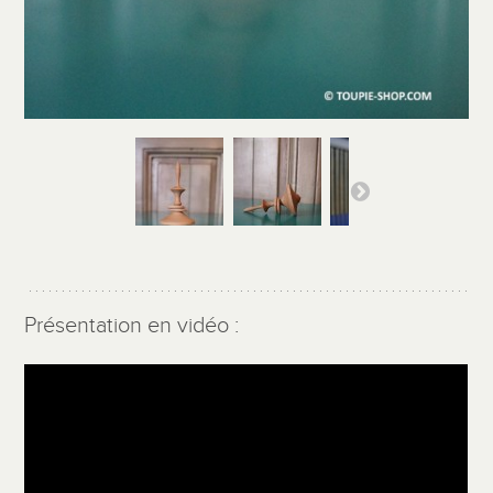
Présentation en vidéo :