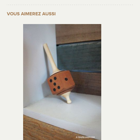
VOUS AIMEREZ AUSSI