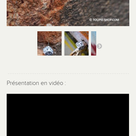
Présentation en vidéo :