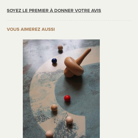
SOYEZ LE PREMIER À DONNER VOTRE AVIS
VOUS AIMEREZ AUSSI