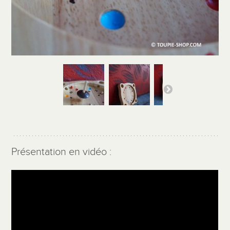
Présentation en vidéo :