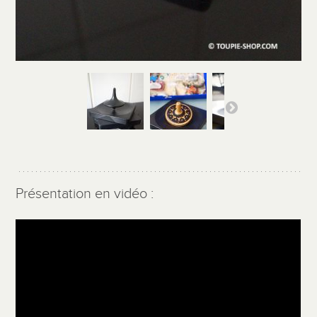
Présentation en vidéo :