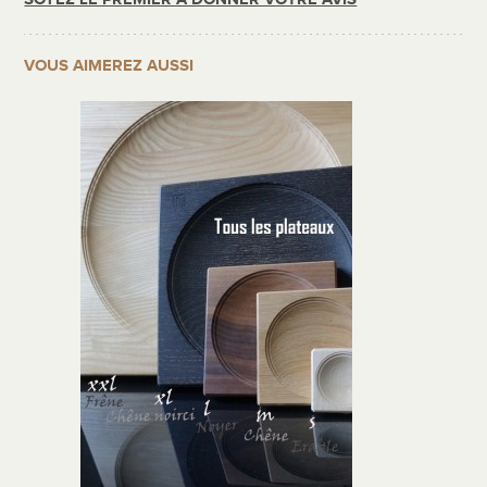
VOUS AIMEREZ AUSSI