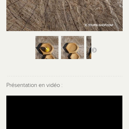
Présentation en vidéo :