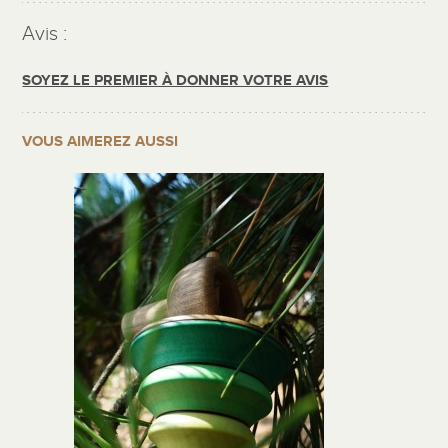
Avis :
SOYEZ LE PREMIER À DONNER VOTRE AVIS
VOUS AIMEREZ AUSSI