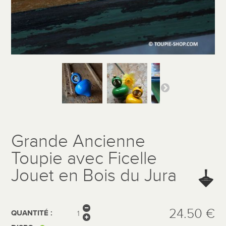
Grande Ancienne
Toupie avec Ficelle
Jouet en Bois du Jura
24.50 €
QUANTITÉ :