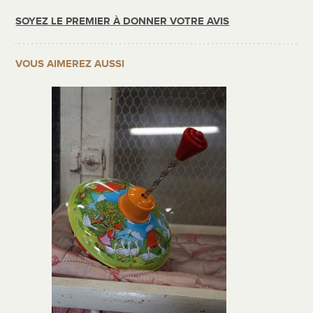
SOYEZ LE PREMIER À DONNER VOTRE AVIS
VOUS AIMEREZ AUSSI