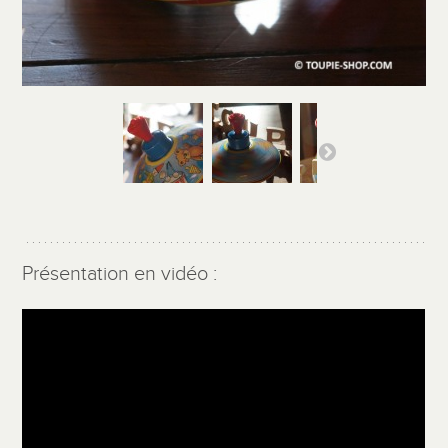
Présentation en vidéo :