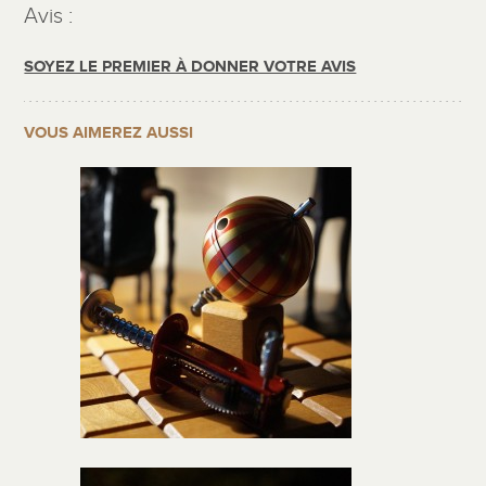
Avis :
SOYEZ LE PREMIER À DONNER VOTRE AVIS
VOUS AIMEREZ AUSSI