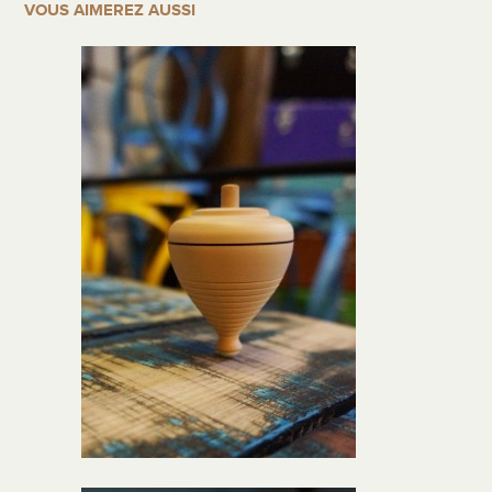
VOUS AIMEREZ AUSSI