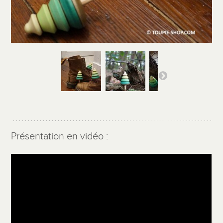
Présentation en vidéo :