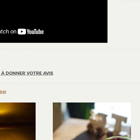
R À DONNER VOTRE AVIS
SSI