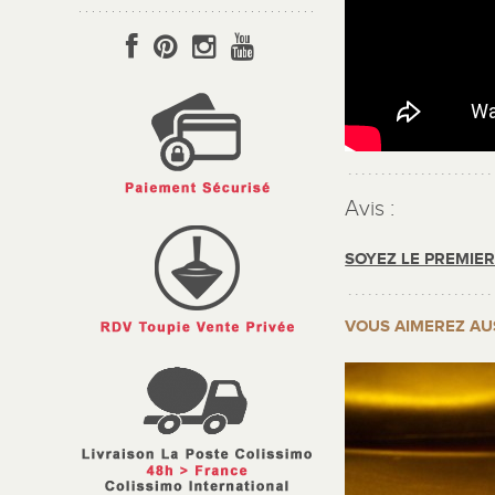
Avis :
SOYEZ LE PREMIE
VOUS AIMEREZ AU