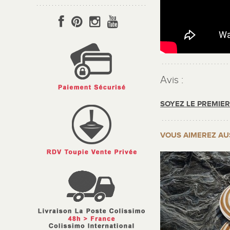
Avis :
SOYEZ LE PREMIE
VOUS AIMEREZ AU