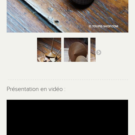
Présentation en vidéo :