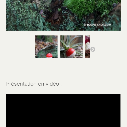
Présentation en vidéo :