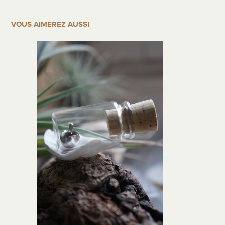
VOUS AIMEREZ AUSSI