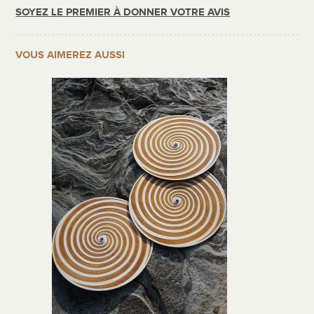
SOYEZ LE PREMIER À DONNER VOTRE AVIS
VOUS AIMEREZ AUSSI