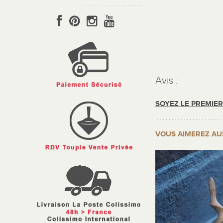
Avis :
SOYEZ LE PREMIE
VOUS AIMEREZ AU