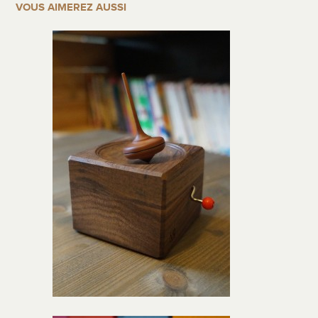
VOUS AIMEREZ AUSSI