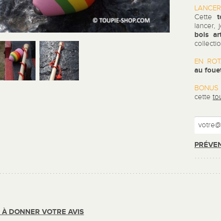
LANCER 
Cette
lancer,
bois ar
collect
EN ROT
au foue
BONUS
cette
to
PRÉVEN
R À DONNER VOTRE AVIS