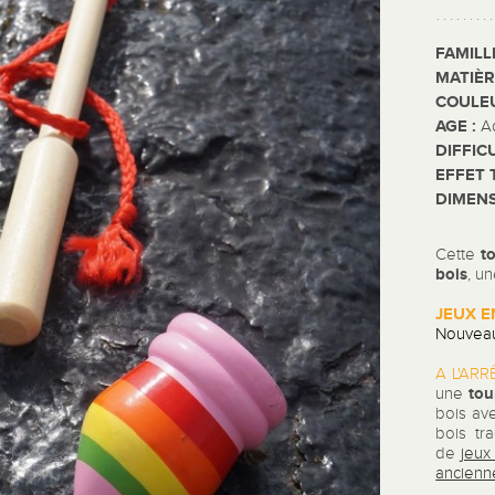
FAMILL
MATIÈR
COULE
AGE :
A
DIFFIC
EFFET 
DIMENS
t
Cette
bois
, u
JEUX E
Nouvea
A L'ARRÊ
tou
une
bois av
bois tr
de
jeux
ancienn