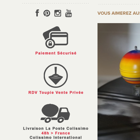
VOUS AIMEREZ AU