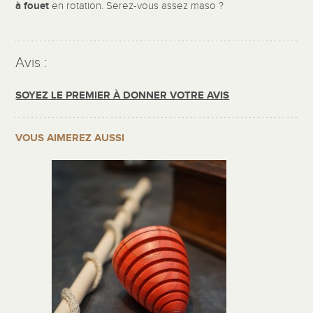
à fouet
en rotation. Serez-vous assez maso ?
Avis :
SOYEZ LE PREMIER À DONNER VOTRE AVIS
VOUS AIMEREZ AUSSI