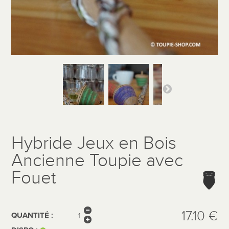
Hybride Jeux en Bois
Ancienne Toupie avec
Fouet
17.10 €
QUANTITÉ :