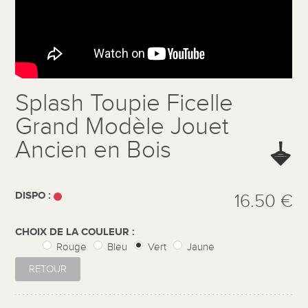
Splash Toupie Ficelle
Grand Modèle Jouet
Ancien en Bois
DISPO :
16.50 €
CHOIX DE LA COULEUR :
Rouge
Bleu
Vert
Jaune
RETOUR