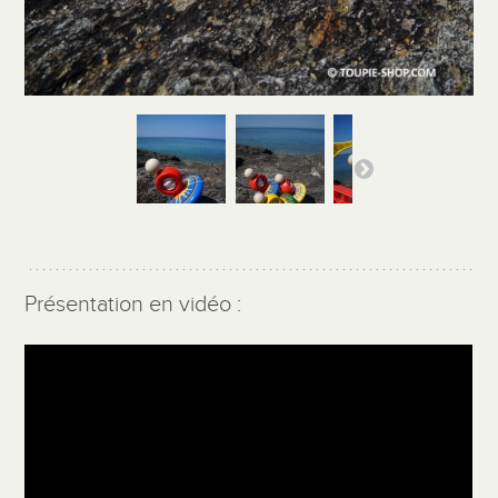
Présentation en vidéo :