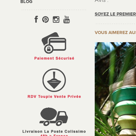
Avis :
BLOG
SOYEZ LE PREMIE
VOUS AIMEREZ AU