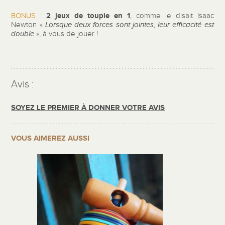
2 jeux de toupie en 1
BONUS :
, comme le disait Isaac
Newton «
Lorsque deux forces sont jointes, leur efficacité est
double
», à vous de jouer !
Avis :
SOYEZ LE PREMIER À DONNER VOTRE AVIS
VOUS AIMEREZ AUSSI