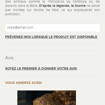
des animaux comme le rhinocéros ou l'antilope ou de
D’après la légende, la licorne
dessins dans la Bible.
ne serait
pas montée sur l’Arche de Noé, ce qui expliquerait son
extinction...
PRÉVENEZ-MOI LORSQUE LE PRODUIT EST DISPONIBLE
Avis :
SOYEZ LE PREMIER À DONNER VOTRE AVIS
VOUS AIMEREZ AUSSI