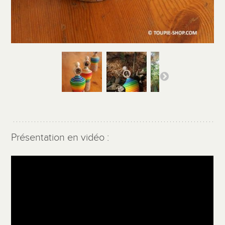
Présentation en vidéo :