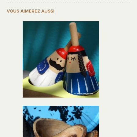
VOUS AIMEREZ AUSSI