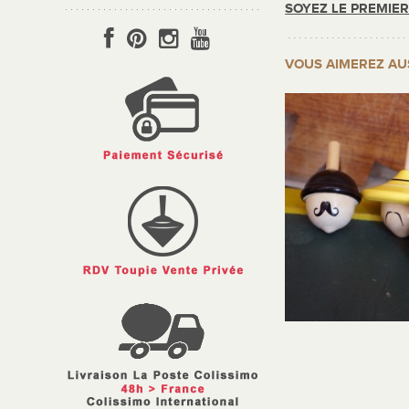
SOYEZ LE PREMIE
VOUS AIMEREZ AU