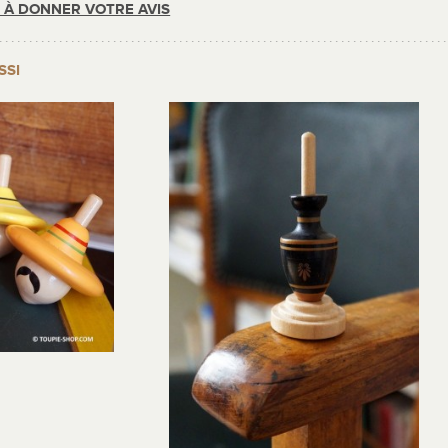
R À DONNER VOTRE AVIS
SSI