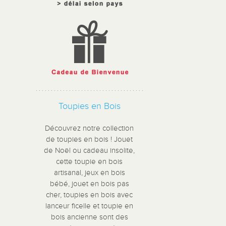
Toupies en Bois
Découvrez notre collection
de toupies en bois ! Jouet
de Noël ou cadeau insolite,
cette toupie en bois
artisanal, jeux en bois
bébé, jouet en bois pas
cher, toupies en bois avec
lanceur ficelle et toupie en
bois ancienne sont des