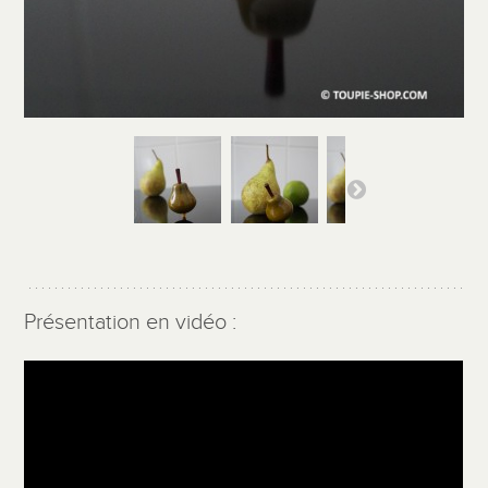
Présentation en vidéo :