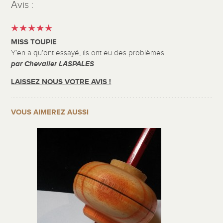
Avis :
MISS TOUPIE
Y’en a qu’ont essayé, ils ont eu des problèmes.
par Chevalier LASPALES
LAISSEZ NOUS VOTRE AVIS !
VOUS AIMEREZ AUSSI