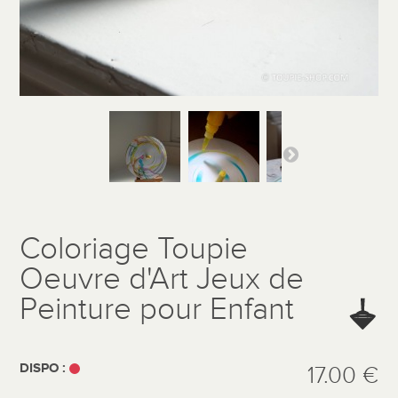
Coloriage Toupie
Oeuvre d'Art Jeux de
Peinture pour Enfant
DISPO :
17.00 €