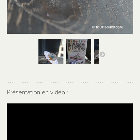
Présentation en vidéo :