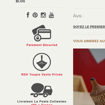
BLOG
Avis :
SOYEZ LE PREMIE
VOUS AIMEREZ AU