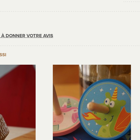
R À DONNER VOTRE AVIS
SSI